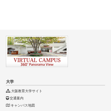
大学
大阪教育大学サイト
交通案内
キャンパス地図