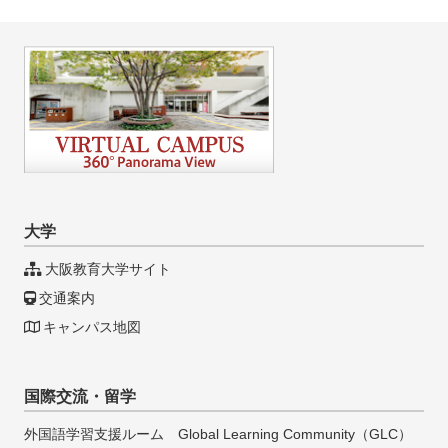
大学
大阪教育大学サイト
交通案内
キャンパス地図
国際交流・留学
外国語学習支援ルーム Global Learning Community（GLC）